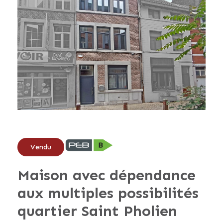
Vendu
Maison avec dépendance
aux multiples possibilités
quartier Saint Pholien