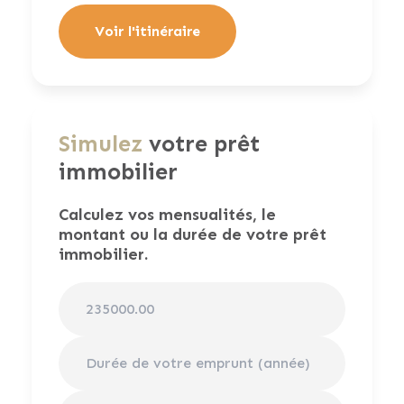
Voir l'itinéraire
Simulez
votre prêt
immobilier
Calculez vos mensualités, le
montant ou la durée de votre prêt
immobilier.