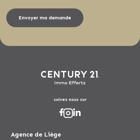
Envoyer ma demande
suivez nous sur
Agence de Liège