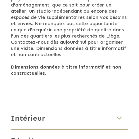
d'aménagement, que ce soit pour créer un
atelier, un studio indépendant ou encore des
espaces de vie supplémentaires selon vos besoins
et envies. Ne manquez pas cette opportunité
unique d'acquérir une propriété de qualité dans
l'un des quartiers les plus recherchés de Liège.
Contactez-nous dès aujourd'hui pour organiser
une visite. Dimensions données à titre informatif
et non contractuelles
Dimensions données à titre informatif et non
contractuelles.
Intérieur
Alarme
Oui