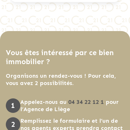
)
Vous êtes intéressé par ce bien
immobilier ?
Organisons un rendez-vous ! Pour cela,
vous avez 2 possibilités.
Appelez-nous au
04 34 22 12 1
pour
l’Agence de Liège
Remplissez le formulaire et l’un de
nos agents experts prendra contact