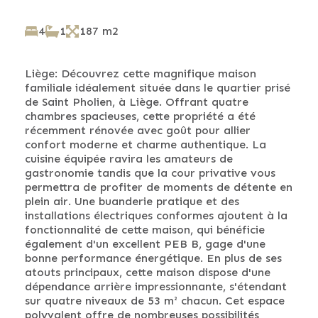
4
1
187 m2
Liège: Découvrez cette magnifique maison
familiale idéalement située dans le quartier prisé
de Saint Pholien, à Liège. Offrant quatre
chambres spacieuses, cette propriété a été
récemment rénovée avec goût pour allier
confort moderne et charme authentique. La
cuisine équipée ravira les amateurs de
gastronomie tandis que la cour privative vous
permettra de profiter de moments de détente en
plein air. Une buanderie pratique et des
installations électriques conformes ajoutent à la
fonctionnalité de cette maison, qui bénéficie
également d'un excellent PEB B, gage d'une
bonne performance énergétique. En plus de ses
atouts principaux, cette maison dispose d'une
dépendance arrière impressionnante, s'étendant
sur quatre niveaux de 53 m² chacun. Cet espace
polyvalent offre de nombreuses possibilités