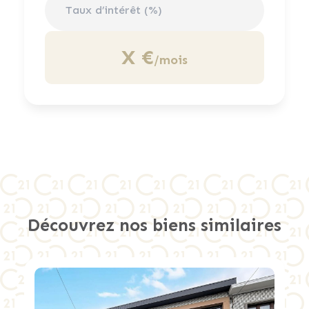
X €
/mois
Découvrez nos biens similaires