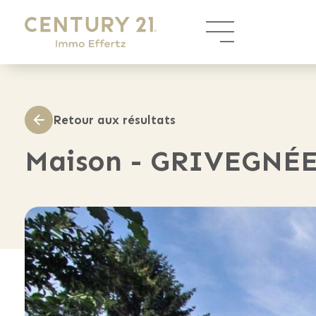
Panneau de gestion des cookies
Retour aux résultats
Maison - GRIVEGNÉE