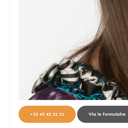
+32 43 42 21 21
Via le formulaire