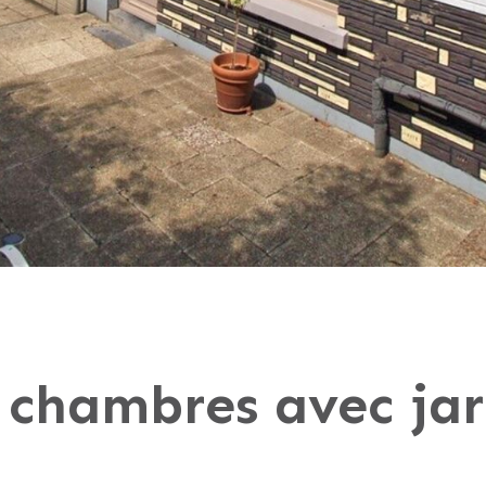
 chambres avec jar