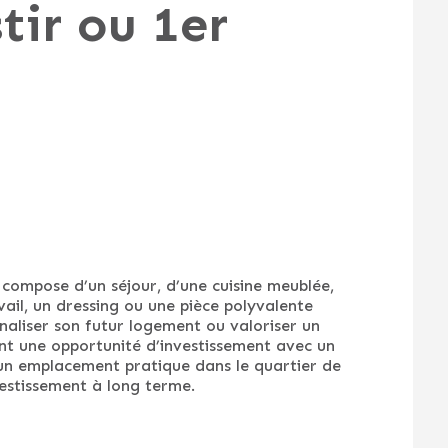
tir ou 1er
compose d’un séjour, d’une cuisine meublée,
ail, un dressing ou une pièce polyvalente
naliser son futur logement ou valoriser un
nt une opportunité d’investissement avec un
d’un emplacement pratique dans le quartier de
vestissement à long terme.