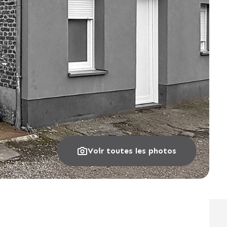
Voir toutes les photos