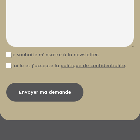
Je souhaite m’inscrire à la newsletter.
J’ai lu et j’accepte la
politique de confidentialité
.
Envoyer ma demande