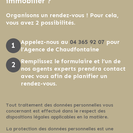
immobilier ?
Organisons un rendez-vous ! Pour cela,
vous avez 2 possibilités.
Appelez-nous au
04 365 92 07
pour
l’Agence de Chaudfontaine
Remplissez le formulaire et l’un de
nos agents experts prendra contact
avec vous afin de planifier un
rendez-vous.
Tout traitement des données personnelles vous
concernant est effectué dans le respect des
dispositions légales applicables en la matière.
La protection des données personnelles est une