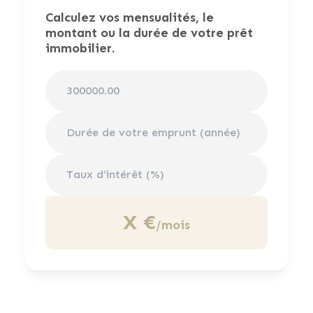
Calculez vos mensualités, le
montant ou la durée de votre prêt
immobilier.
X €
/mois