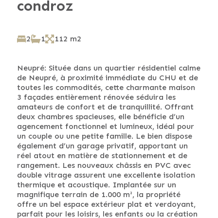
condroz
2
1
112 m2
Neupré: Située dans un quartier résidentiel calme
de Neupré, à proximité immédiate du CHU et de
toutes les commodités, cette charmante maison
3 façades entièrement rénovée séduira les
amateurs de confort et de tranquillité. Offrant
deux chambres spacieuses, elle bénéficie d’un
agencement fonctionnel et lumineux, idéal pour
un couple ou une petite famille. Le bien dispose
également d’un garage privatif, apportant un
réel atout en matière de stationnement et de
rangement. Les nouveaux châssis en PVC avec
double vitrage assurent une excellente isolation
thermique et acoustique. Implantée sur un
magnifique terrain de 1.000 m², la propriété
offre un bel espace extérieur plat et verdoyant,
parfait pour les loisirs, les enfants ou la création