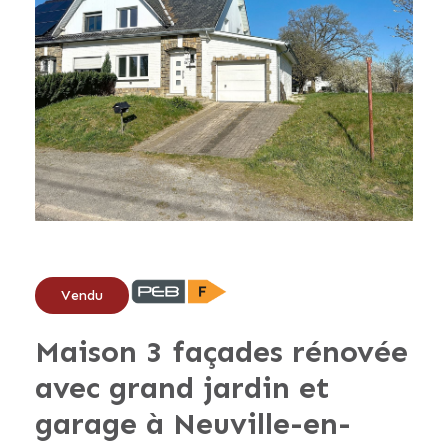
Vendu
Maison 3 façades rénovée
avec grand jardin et
garage à Neuville-en-