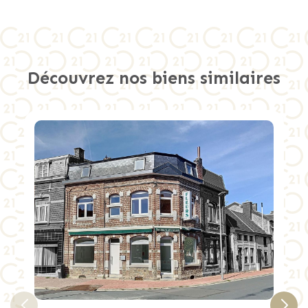
Découvrez nos biens similaires