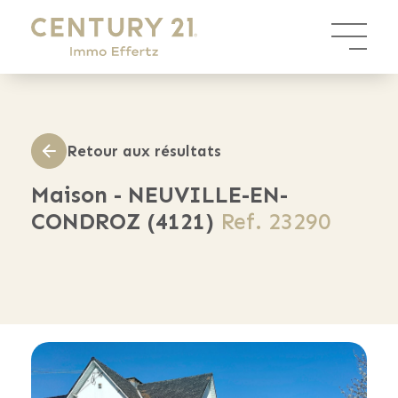
Panneau de gestion des cookies
Retour aux résultats
Maison - NEUVILLE-EN-
CONDROZ (4121)
Ref. 23290