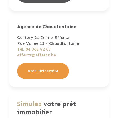
Agence de Chaudfontaine
Century 21 Immo Effertz
Rue Vallée 13 - Chaudfontaine
Tél. 04 365 92 07
effertz@effertz.be
Voir l'itinéraire
Simulez
votre prêt
immobilier