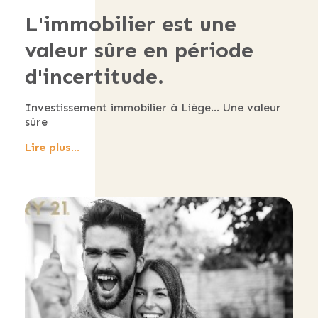
L'immobilier est une
valeur sûre en période
d'incertitude.
Investissement immobilier à Liège... Une valeur
sûre
Lire plus...