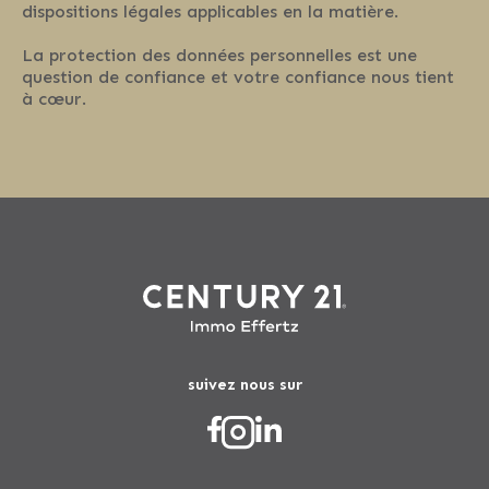
dispositions légales applicables en la matière.
La protection des données personnelles est une
question de confiance et votre confiance nous tient
à cœur.
suivez nous sur