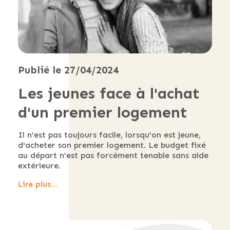
Publié le 27/04/2024
Les jeunes face à l'achat
d'un premier logement
Il n'est pas toujours facile, lorsqu'on est jeune,
d'acheter son premier logement. Le budget fixé
au départ n'est pas forcément tenable sans aide
extérieure.
Lire plus...