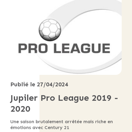
Publié le 27/04/2024
Jupiler Pro League 2019 -
2020
Une saison brutalement arrêtée mais riche en
émotions avec Century 21