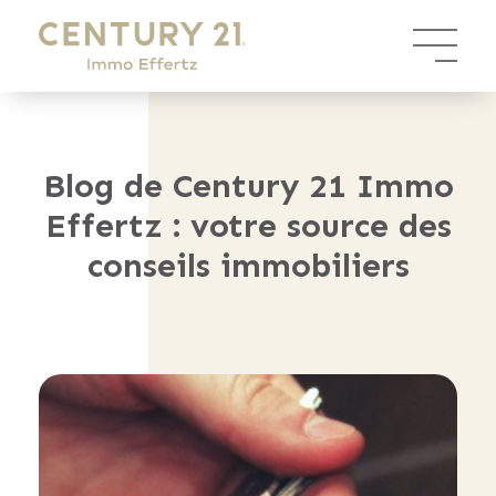
Panneau de gestion des cookies
Blog de Century 21 Immo
Effertz : votre source des
conseils immobiliers