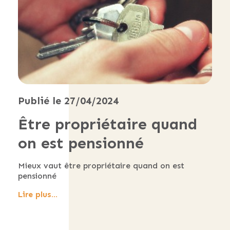
Publié le 27/04/2024
Être propriétaire quand
on est pensionné
Mieux vaut être propriétaire quand on est
pensionné
Lire plus...