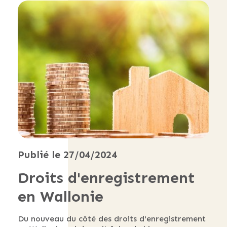
Publié le 27/04/2024
Droits d'enregistrement
en Wallonie
Du nouveau du côté des droits d'enregistrement