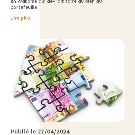
en Wallonie qui devrait faire du bien au
portefeuille
Lire plus...
Publié le 27/04/2024