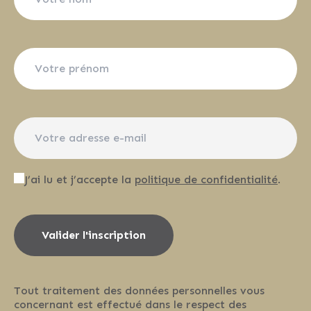
J’ai lu et j’accepte la
politique de confidentialité
.
Valider l'inscription
Tout traitement des données personnelles vous
concernant est effectué dans le respect des